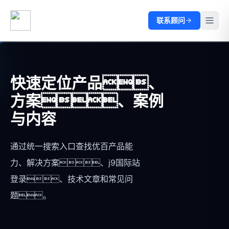
联系顾问
快速定位产品、
方案、案例
与内容
通过统一搜索入口查找优百产品能
力、解决方案、j9国际站
登录、技术文章和常见问
题。