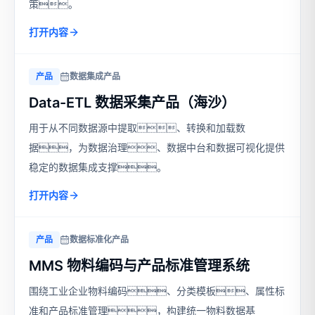
策。
打开内容
产品
数据集成产品
Data-ETL 数据采集产品（海沙）
用于从不同数据源中提取、转换和加载数
据，为数据治理、数据中台和数据可视化提供
稳定的数据集成支撑。
打开内容
产品
数据标准化产品
MMS 物料编码与产品标准管理系统
围绕工业企业物料编码、分类模板、属性标
准和产品标准管理，构建统一物料数据基