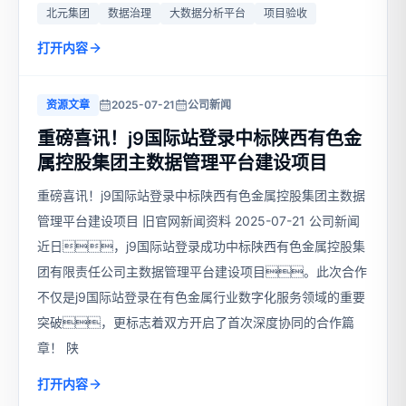
北元集团
数据治理
大数据分析平台
项目验收
打开内容
资源文章
2025-07-21
公司新闻
重磅喜讯！j9国际站登录中标陕西有色金
属控股集团主数据管理平台建设项目
重磅喜讯！j9国际站登录中标陕西有色金属控股集团主数据
管理平台建设项目 旧官网新闻资料 2025-07-21 公司新闻
近日，j9国际站登录成功中标陕西有色金属控股集
团有限责任公司主数据管理平台建设项目。此次合作
不仅是j9国际站登录在有色金属行业数字化服务领域的重要
突破，更标志着双方开启了首次深度协同的合作篇
章！ 陕
打开内容