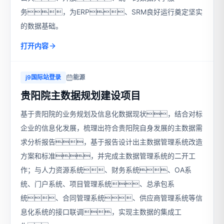
务，为ERP、SRM良好运行奠定坚实
的数据基础。
打开内容
j9国际站登录
能源
贵阳院主数据规划建设项目
基于贵阳院的业务规划及信息化数据现状，结合对标
企业的信息化发展，梳理出符合贵阳院自身发展的主数据需
求分析报告，基于报告设计出主数据管理系统改造
方案和标准，并完成主数据管理系统的二开工
作；与人力资源系统、财务系统、OA系
统、门户系统、项目管理系统、总承包系
统、合同管理系统、供应商管理系统等信
息化系统的接口联调，实现主数据的集成工