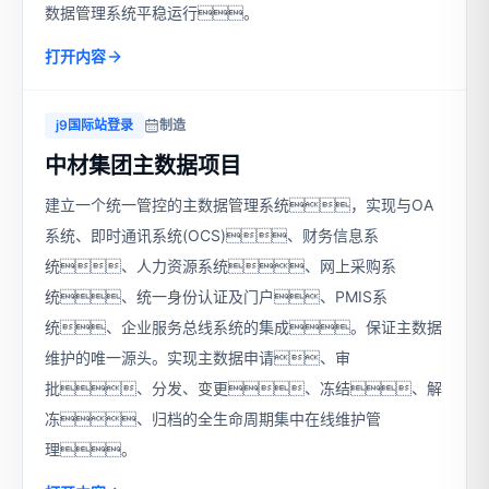
数据管理系统平稳运行。
打开内容
j9国际站登录
制造
中材集团主数据项目
建立一个统一管控的主数据管理系统，实现与OA
系统、即时通讯系统(OCS)、财务信息系
统、人力资源系统、网上采购系
统、统一身份认证及门户、PMIS系
统、企业服务总线系统的集成。保证主数据
维护的唯一源头。实现主数据申请、审
批、分发、变更、冻结、解
冻、归档的全生命周期集中在线维护管
理。