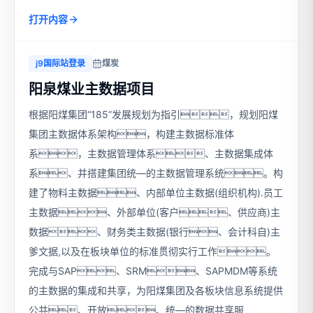
打开内容
j9国际站登录
煤炭
阳泉煤业主数据项目
根据阳煤集团“185”发展规划为指引，规划阳煤
集团主数据体系架构，构建主数据标准体
系，主数据管理体系、主数据集成体
系、并搭建集团统—的主数据管理系统。构
建了物料主数据、内部单位主数据(组织机构).员工
主数据、外部单位(客户、供应商)主
数据、财务类主数据(银行、会计科自)主
爹文据,以及在板块单位的标准贯彻实行工作。
完成与SAP、SRM、SAPMDM等系统
的主数据的集成和共享，为阳煤集团及各板块信息系统提供
公共、开放、统—的数据共享服