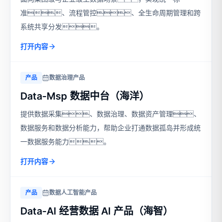
准、流程管控、全生命周期管理和跨
系统共享分发。
打开内容
产品
数据治理产品
Data-Msp 数据中台（海洋）
提供数据采集、数据治理、数据资产管理、
数据服务和数据分析能力，帮助企业打通数据孤岛并形成统
一数据服务能力。
打开内容
产品
数据人工智能产品
Data-AI 经营数据 AI 产品（海智）