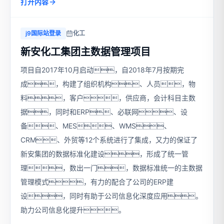
打开内容
j9国际站登录
化工
新安化工集团主数据管理项目
项目自2017年10月启动，自2018年7月按期完
成，构建了组织机构、人员，物
料，客户，供应商，会计科目主数
据，同时和ERP、必联网、设
备、MES、WMS、
CRM、外贸等12个系统进行了集成，又力的保证了
新安集团的数据标准化建设，形成了统一管
理，数出一门，数据标准统一的主数据
管理模式，有力的配合了公司的ERP建
设，同时有助于公司信息化深度应用。
助力公司信息化提升。