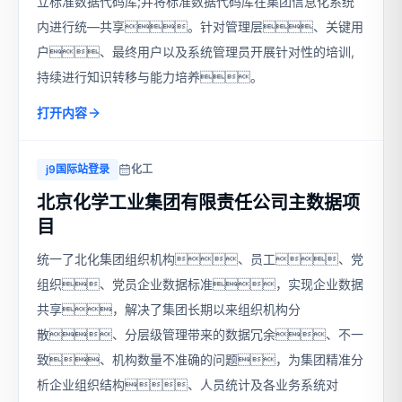
立标准数据代码库;并将标准数据代码库在集团信息化系统
内进行统—共享。针对管理层、关键用
户、最终用户以及系统管理员开展针对性的培训,
持续进行知识转移与能力培养。
打开内容
j9国际站登录
化工
北京化学工业集团有限责任公司主数据项
目
统一了北化集团组织机构、员工、党
组织、党员企业数据标准，实现企业数据
共享，解决了集团长期以来组织机构分
散、分层级管理带来的数据冗余、不一
致、机构数量不准确的问题，为集团精准分
析企业组织结构、人员统计及各业务系统对