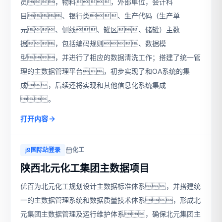
员，物料，外部单位，会计科
目、银行类、生产代码（生产单
元、侧线、罐区、储罐）主数
据，包括编码规则、数据模
型，并进行了相应的数据清洗工作；搭建了统一管
理的主数据管理平台，初步实现了和OA系统的集
成，后续还将实现和其他信息化系统集成
。
打开内容
j9国际站登录
化工
陕西北元化工集团主数据项目
优百为北元化工规划设计主数据标准体系，并搭建统
一的主数据管理系统和数据质量技术体系，形成北
元集团主数据管理及运行维护体系，确保北元集团主