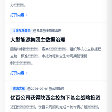
力。
打开内容
j9国际站登录
能源
主数据治理
大型能源集团主数据治理
围绕物料、客商、组织等核心主数据建
立统一标准、审批流程和全生命周期管理机
制。
打开内容
资源文章
2026-07-01
公司新闻
优百公司获得陕西金控旗下基金战略投资
近日，优百公司顺利完成本轮增资扩股，