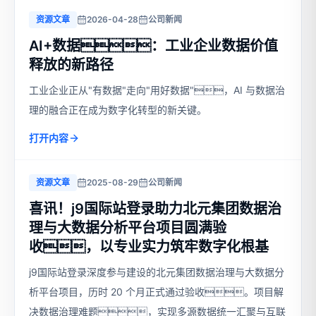
资源文章
2026-04-28
公司新闻
AI+数据：工业企业数据价值
释放的新路径
工业企业正从"有数据"走向"用好数据"，AI 与数据治
理的融合正在成为数字化转型的新关键。
打开内容
资源文章
2025-08-29
公司新闻
喜讯！j9国际站登录助力北元集团数据治
理与大数据分析平台项目圆满验
收，以专业实力筑牢数字化根基
j9国际站登录深度参与建设的北元集团数据治理与大数据分
析平台项目，历时 20 个月正式通过验收。项目解
决数据治理难题，实现多源数据统一汇聚与互联