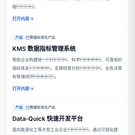
础。
打开内容
产品
数据标准化产品
KMS 数据指标管理系统
帮助企业构建统一、科学、可落地的
指标体系，支撑经营分析、业务决策
和管理闭环。
打开内容
产品
数据标准化产品
Data-Quick 快速开发平台
面向能源化工等大型工业企业，通过可视化建