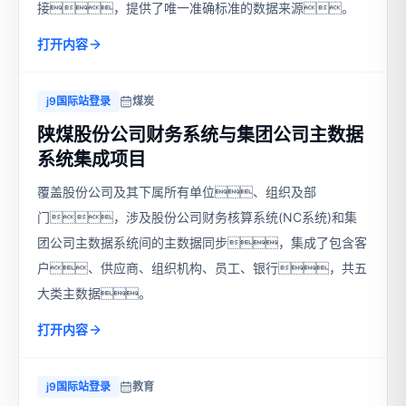
接，提供了唯一准确标准的数据来源。
打开内容
j9国际站登录
煤炭
陕煤股份公司财务系统与集团公司主数据
系统集成项目
覆盖股份公司及其下属所有单位、组织及部
门，涉及股份公司财务核算系统(NC系统)和集
团公司主数据系统间的主数据同步，集成了包含客
户、供应商、组织机构、员工、银行，共五
大类主数据。
打开内容
j9国际站登录
教育