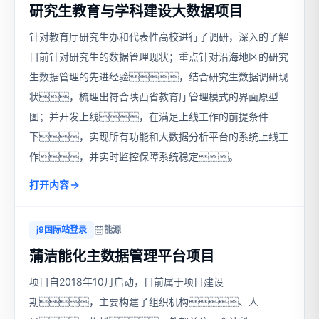
研究生教育与学科建设大数据项目
针对教育厅研究生办和代表性高校进行了调研，深入的了解
目前针对研究生的数据管理现状；重点针对沿海地区的研究
生数据管理的先进经验，结合研究生数据调研现
状，梳理出符合陕西省教育厅管理模式的界面原型
图；并开发上线，在满足上线工作的前提条件
下，实现所有功能和大数据分析平台的系统上线工
作，并实时监控保障系统稳定。
打开内容
j9国际站登录
能源
蒲洁能化主数据管理平台项目
项目自2018年10月启动，目前属于项目建设
期，主要构建了组织机构、人