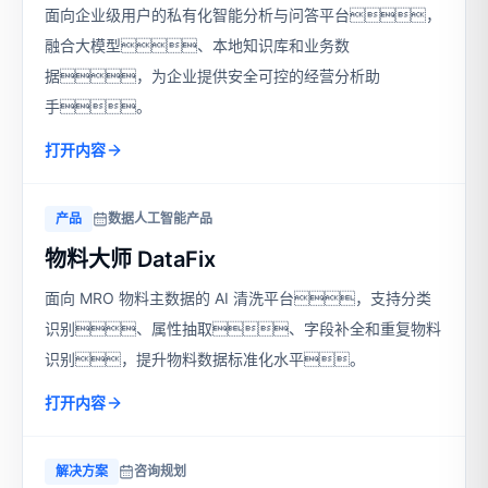
面向企业级用户的私有化智能分析与问答平台，
融合大模型、本地知识库和业务数
据，为企业提供安全可控的经营分析助
手。
打开内容
产品
数据人工智能产品
物料大师 DataFix
面向 MRO 物料主数据的 AI 清洗平台，支持分类
识别、属性抽取、字段补全和重复物料
识别，提升物料数据标准化水平。
打开内容
解决方案
咨询规划