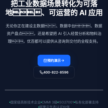
把工业数据场景转化为可落
地、可运营的 AI 应用
无论你正在建设主数据、数据中台、数据
资产盘点，还是希望把 AI 引入经营分析和物料治
理，优百都可以提供从咨询到交付的全程支持。
预约演示
400-822-8596
国家级高新技术企业
CMMI 3级
ISO27001
私有化部署支持
阿里云生态认证伙伴