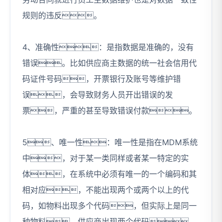
规则的违反。
4、准确性：是指数据是准确的，没有
错误。比如供应商主数据的统一社会信用代
码证件号码，开票银行及账号等维护错
误，会导致财务人员开出错误的发
票，严重的甚至导致错误付款。
5、唯一性：唯一性是指在MDM系统
中，对于某一类同样或者某一特定的实
体，在系统中必须有唯一的一个编码和其
相对应，不能出现两个或两个以上的代
码，如物料出现多个代码，但实际上是同一
种物料，供应商出现两个代码。