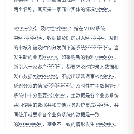
两个名称，其实是一家商业实体的情况。
6、及时性：指在MDM系统
中，数据被及时的录入，及时
的审核和被及时的分发到下游系统。当
发生新的业务，如采购新的物料，
新引入一家客户，都要求及时的录入数据和
发布数据，不能出现延迟审核，
延迟分发的情况。及时性在主数据管理
系统中十分重要，主数据是各个业务系统
共同使用的数据并和其他业务系统集成，共
同使用就要求各个业务系统的数据是一致
的，避免不一致的情形发生。