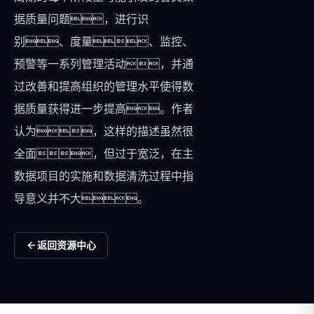
据质量问题，进行识
别、度量、监控、
预警等一系列管理活动，并通
过改善和提高组织的管理水平使得数
据质量获得进一步提高。作者
认为，这样的描述虽然很
全面，但过于宽泛，在主
数据项目的实施和数据清洗过程中指
导意义并不大。
返回资源中心