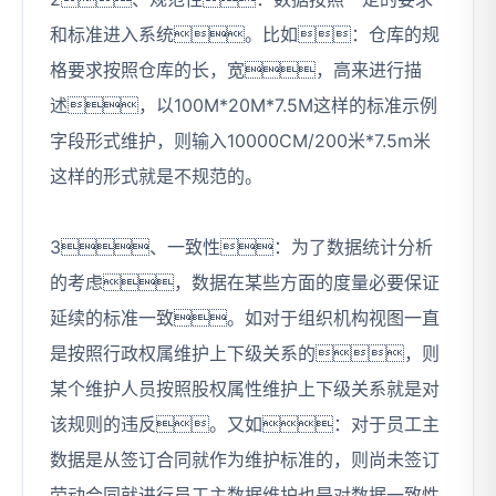
和标准进入系统。比如：仓库的规
格要求按照仓库的长，宽，高来进行描
述，以100M*20M*7.5M这样的标准示例
字段形式维护，则输入10000CM/200米*7.5m米
这样的形式就是不规范的。
3、一致性：为了数据统计分析
的考虑，数据在某些方面的度量必要保证
延续的标准一致。如对于组织机构视图一直
是按照行政权属维护上下级关系的，则
某个维护人员按照股权属性维护上下级关系就是对
该规则的违反。又如：对于员工主
数据是从签订合同就作为维护标准的，则尚未签订
劳动合同就进行员工主数据维护也是对数据一致性