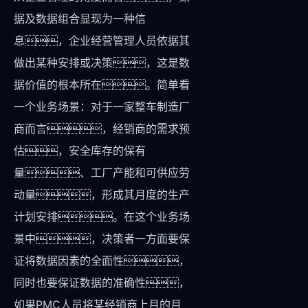
据及数据组合显现为一种信
息，企业经营管理人员依据其
做出某种安排或决策，这是数
据价值的根本所在。简单看
一个业务场景：对于一家整车制造厂
商而言，经销商的需求预
估，安全库存的保有
量、工厂产能和可供应劳
动量，形成其月度的生产
计划安排。在这个业务场
景中，决策者一方面要保
证将数据因素的全面性，
同时也要保证数据的准确性，
如果PMC人员将某经销商上月的月