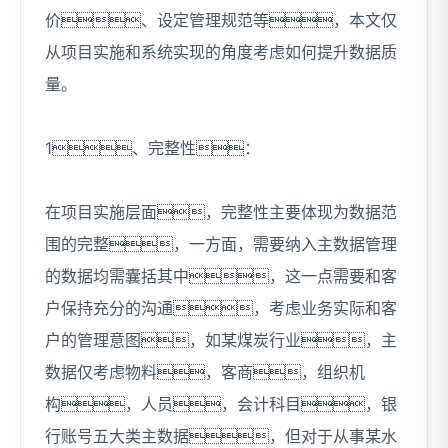
价、设定管理规范等，本文仅
从项目实施和系统实现的角度考虑如何提升数据质
量。
1、完整性：
在项目实施层面，完整性主要体现为数据范
围的完整，一方面，需要纳入主数据管理
的数据均需囊括其中，这一点需要和客
户保持充分的沟通，考虑业务实际和客
户的管理意图，如某煤炭行业，主
数据仅考虑物料，客商，组织机
构，人员，会计科目，银
行账号五大类主数据，但对于从事某水