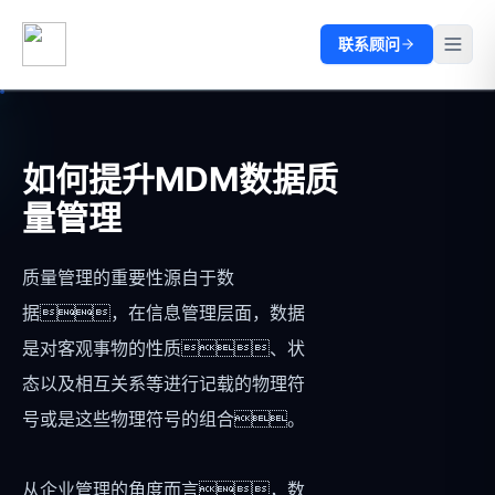
联系顾问
如何提升MDM数据质
量管理
质量管理的重要性源自于数
据，在信息管理层面，数据
是对客观事物的性质、状
态以及相互关系等进行记载的物理符
号或是这些物理符号的组合。
从企业管理的角度而言，数