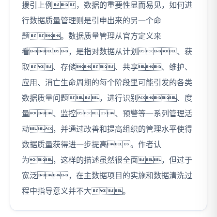
援引上例，数据的重要性显而易见，如何进
行数据质量管理则是引申出来的另一个命
题。数据质量管理从官方定义来
看，是指对数据从计划、获
取、存储、共享、维护、
应用、消亡生命周期的每个阶段里可能引发的各类
数据质量问题，进行识别、度
量、监控、预警等一系列管理活
动，并通过改善和提高组织的管理水平使得
数据质量获得进一步提高。作者认
为，这样的描述虽然很全面，但过于
宽泛，在主数据项目的实施和数据清洗过
程中指导意义并不大。