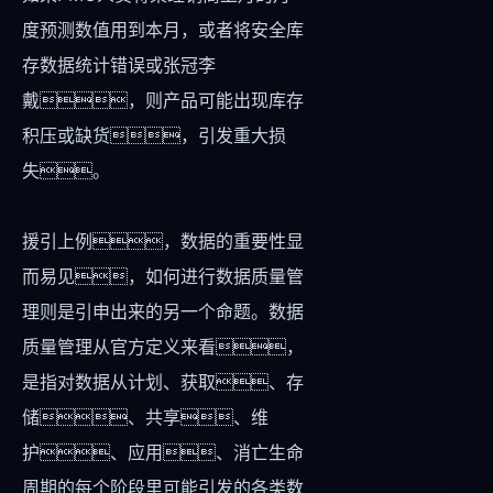
度预测数值用到本月，或者将安全库
存数据统计错误或张冠李
戴，则产品可能出现库存
积压或缺货，引发重大损
失。
援引上例，数据的重要性显
而易见，如何进行数据质量管
理则是引申出来的另一个命题。数据
质量管理从官方定义来看，
是指对数据从计划、获取、存
储、共享、维
护、应用、消亡生命
周期的每个阶段里可能引发的各类数