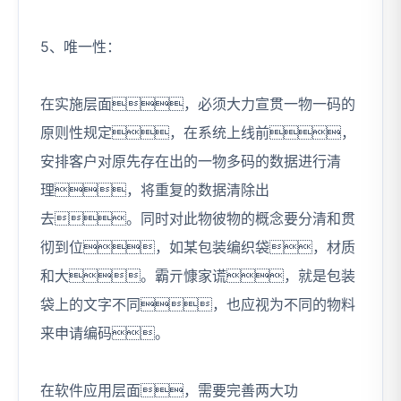
5、唯一性：
在实施层面，必须大力宣贯一物一码的
原则性规定，在系统上线前，
安排客户对原先存在出的一物多码的数据进行清
理，将重复的数据清除出
去。同时对此物彼物的概念要分清和贯
彻到位，如某包装编织袋，材质
和大。霸亓慷家谎，就是包装
袋上的文字不同，也应视为不同的物料
来申请编码。
在软件应用层面，需要完善两大功