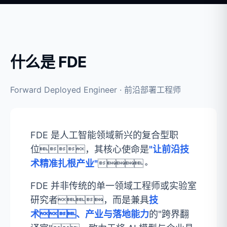
什么是 FDE
Forward Deployed Engineer · 前沿部署工程师
FDE 是人工智能领域新兴的复合型职
位，其核心使命是
"让前沿技
术精准扎根产业"
。
FDE 并非传统的单一领域工程师或实验室
研究者，而是兼具
技
术、产业与落地能力
的"跨界翻