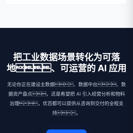
把工业数据场景转化为可落
地、可运营的 AI 应用
无论你正在建设主数据、数据中台、数
据资产盘点，还是希望把 AI 引入经营分析和物料
治理，优百都可以提供从咨询到交付的全程支
持。