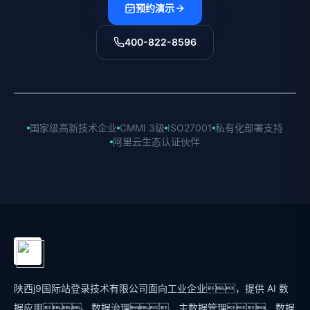
预约演示
400-822-8596
国家级高新技术企业
CMMI 3级
ISO27001
私有化部署支持
阿里云生态认证伙伴
陕西j9国际站登录技术有限公司面向工业企业，提供 AI 数
据应用、数据治理、主数据管理、数据