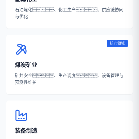
石油炼化、化工生产、供应链协同
与优化
核心领域
煤炭矿业
矿井安全、生产调度、设备管理与
预测性维护
装备制造