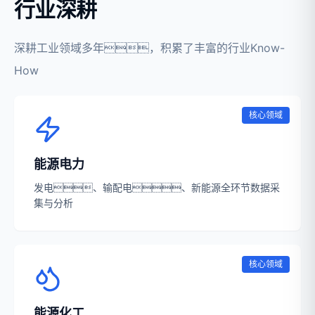
行业深耕
深耕工业领域多年，积累了丰富的行业Know-
How
核心领域
能源电力
发电、输配电、新能源全环节数据采
集与分析
核心领域
能源化工