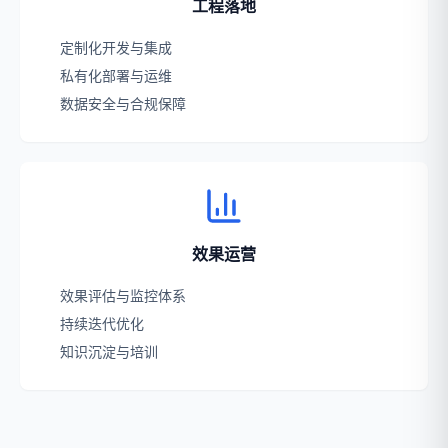
工程落地
定制化开发与集成
私有化部署与运维
数据安全与合规保障
效果运营
效果评估与监控体系
持续迭代优化
知识沉淀与培训