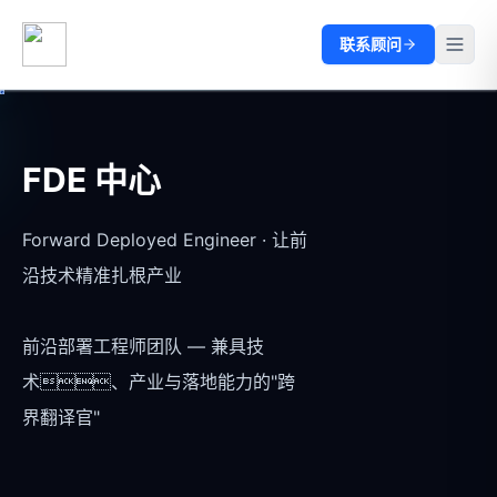
联系顾问
FDE 中心
Forward Deployed Engineer · 让前
沿技术精准扎根产业
前沿部署工程师团队 — 兼具技
术、产业与落地能力的"跨
界翻译官"