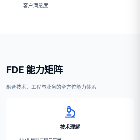
客户满意度
FDE 能力矩阵
融合技术、工程与业务的全方位能力体系
技术理解
AI/ML模型原理与应用