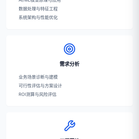
数据处理与特征工程
系统架构与性能优化
需求分析
业务场景诊断与建模
可行性评估与方案设计
ROI测算与风险评估