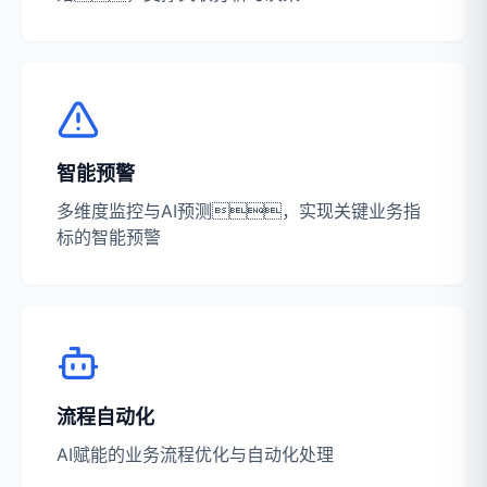
智能预警
多维度监控与AI预测，实现关键业务指
标的智能预警
流程自动化
AI赋能的业务流程优化与自动化处理