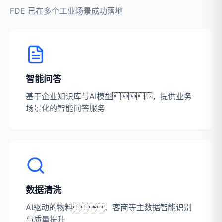
FDE 已在多个工业场景成功落地
智能问答
基于企业知识库与AI模型，提供业务
场景化的智能问答服务
数据清洗
AI驱动的物料、客商等主数据智能识别
与质量提升