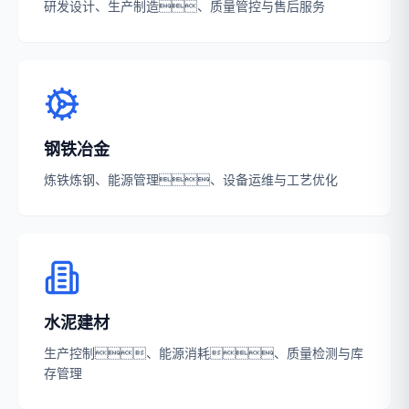
研发设计、生产制造、质量管控与售后服务
钢铁冶金
炼铁炼钢、能源管理、设备运维与工艺优化
水泥建材
生产控制、能源消耗、质量检测与库
存管理