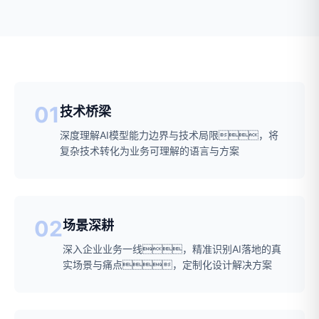
01
技术桥梁
深度理解AI模型能力边界与技术局限，将
复杂技术转化为业务可理解的语言与方案
02
场景深耕
深入企业业务一线，精准识别AI落地的真
实场景与痛点，定制化设计解决方案