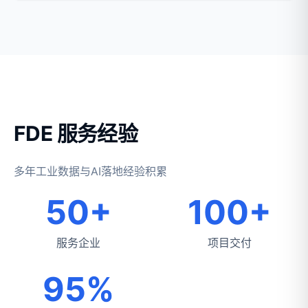
FDE 服务经验
多年工业数据与AI落地经验积累
50+
100+
服务企业
项目交付
95%