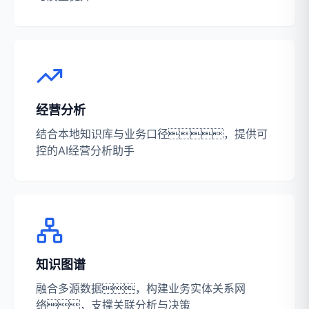
经营分析
结合本地知识库与业务口径，提供可
控的AI经营分析助手
知识图谱
融合多源数据，构建业务实体关系网
络，支撑关联分析与决策