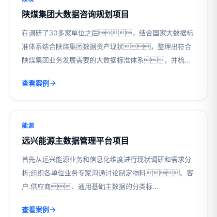
究。
陕煤集团大数据咨询规划项目
在调研了30多家单位之后，结合国家大数据标
准体系结合陕煤集团数据资产现状，整理出符合
陕煤集团业务发展需要的大数据标准体系，并梳理
出具体标准明细的情况；编写陕煤集团大数据平台中的应
查看案例
用体系架构、技术体系架构、资源架
构、安全体系架构、管控体系架
构，整理并完成陕煤集团大数据平台完整的体
能源
系；最后对项目进行落地，通过数据挖
远兴能源主数据管理平台项目
掘、数据分析等手段整理出陕煤集团领导管理的
展示界面。
首先从远兴能源业务和信息化维度进行现状调研和需求分
析;组织各单位业务专家沟通讨论制定物料、客
户.供应商、通用基础主数据的分类标
准、编码标准、数据模型标准;按照
查看案例
制定的主数据标准体系和管理体系完成各单位对主数据进