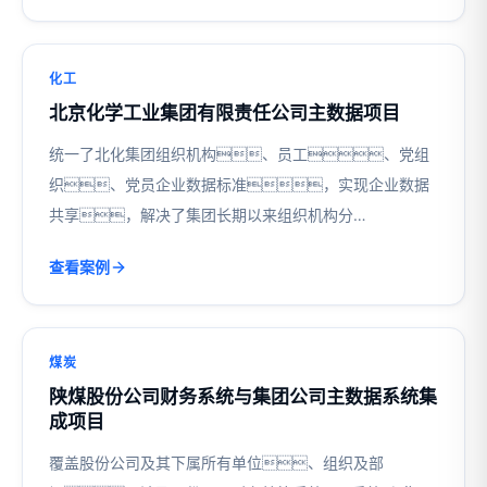
行数据整理清洗，建立标准数据代码库;并将标准数据代码
库在集团信息化系统内进行统—共享。针对管理
化工
层、关键用户、最终用户以及系统管
北京化学工业集团有限责任公司主数据项目
理员开展针对性的培训,持续进行知识转移与能力培
养。
统一了北化集团组织机构、员工、党组
织、党员企业数据标准，实现企业数据
共享，解决了集团长期以来组织机构分
散、分层级管理带来的数据冗余、
查看案例
不一致、机构数量不准确的问题，为集
团精准分析企业组织结构、人员统计及各业务
系统对接，提供了唯一准确标准的数据来
煤炭
源。
陕煤股份公司财务系统与集团公司主数据系统集
成项目
覆盖股份公司及其下属所有单位、组织及部