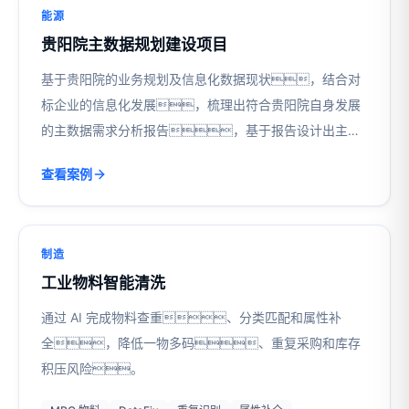
能源
自)主爹文据,以及在板块单位的标准贯彻实行工
贵阳院主数据规划建设项目
作。完成与SAP、SRM、
SAPMDM等系统的主数据的集成和共享，为阳煤集团及各
基于贵阳院的业务规划及信息化数据现状，结合对
板块信息系统提供公共、开放、统—的数
标企业的信息化发展，梳理出符合贵阳院自身发展
据共享服务，为ERP、SRM良好运行奠定坚实的
的主数据需求分析报告，基于报告设计出主数
数据基础。
据管理系统改造方案和标准，并完成主数据管理系
查看案例
统的二开工作；与人力资源系统、财务系
统、OA系统、门户系统、项目管理系
统、总承包系统、合同管理系
制造
统、供应商管理系统等信息化系统的接口联
工业物料智能清洗
调，实现主数据的集成工作。
通过 AI 完成物料查重、分类匹配和属性补
全，降低一物多码、重复采购和库存
积压风险。