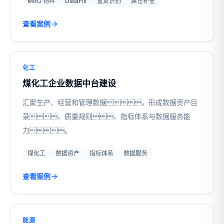
MRO 物料
DataFix
重复识别
属性补全
查看案例
化工
煤化工企业数据中台建设
汇聚生产、经营和管理数据，形成数据资产目
录、质量规则、指标体系与数据服务能
力。
煤化工
数据资产
指标体系
数据服务
查看案例
能源