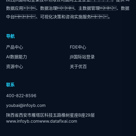
数据应用、数据治理、主数据管理、数据
中台、可视化决策和咨询实施服务。
导航
产品中心
FDE中心
AI数据能力
j9国际站登录
资源中心
关于优百
联系
400-822-8596
youbai@infoyb.com
陕西省西安市雁塔区科技五路橡树星座B座29层
www.infoyb.com
www.datafixai.com