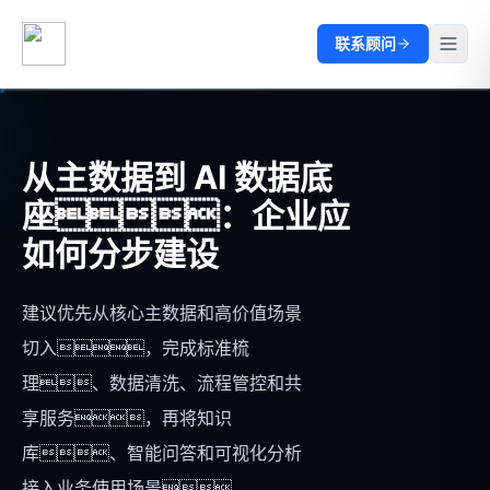
联系顾问
从主数据到 AI 数据底
座：企业应
如何分步建设
建议优先从核心主数据和高价值场景
切入，完成标准梳
理、数据清洗、流程管控和共
享服务，再将知识
库、智能问答和可视化分析
接入业务使用场景。