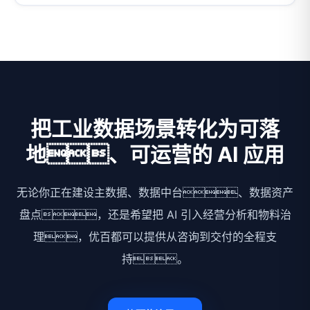
把工业数据场景转化为可落
地、可运营的 AI 应用
无论你正在建设主数据、数据中台、数据资产
盘点，还是希望把 AI 引入经营分析和物料治
理，优百都可以提供从咨询到交付的全程支
持。