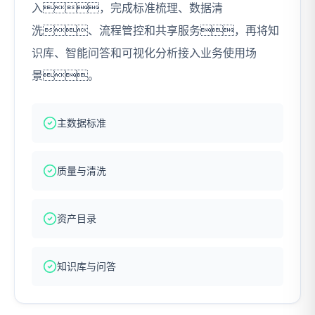
入，完成标准梳理、数据清
洗、流程管控和共享服务，再将知
识库、智能问答和可视化分析接入业务使用场
景。
主数据标准
质量与清洗
资产目录
知识库与问答