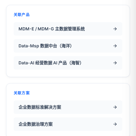
关联产品
MDM-E / MDM-G 主数据管理系统
Data-Msp 数据中台（海洋）
Data-AI 经营数据 AI 产品（海智）
关联方案
企业数据标准解决方案
企业数据治理方案