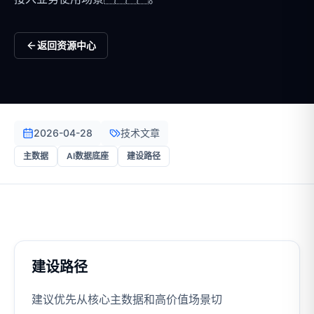
返回资源中心
2026-04-28
技术文章
主数据
AI数据底座
建设路径
建设路径
建议优先从核心主数据和高价值场景切