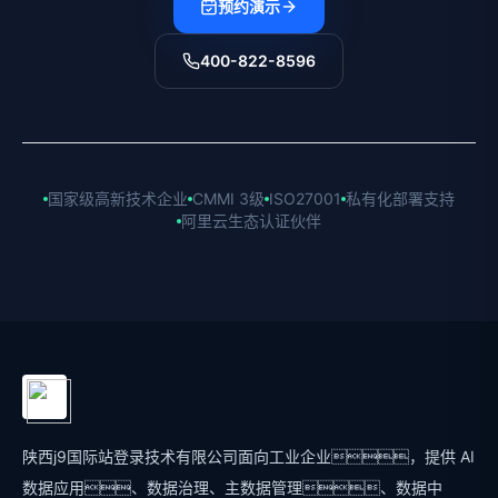
预约演示
400-822-8596
国家级高新技术企业
CMMI 3级
ISO27001
私有化部署支持
阿里云生态认证伙伴
陕西j9国际站登录技术有限公司面向工业企业，提供 AI
数据应用、数据治理、主数据管理、数据中