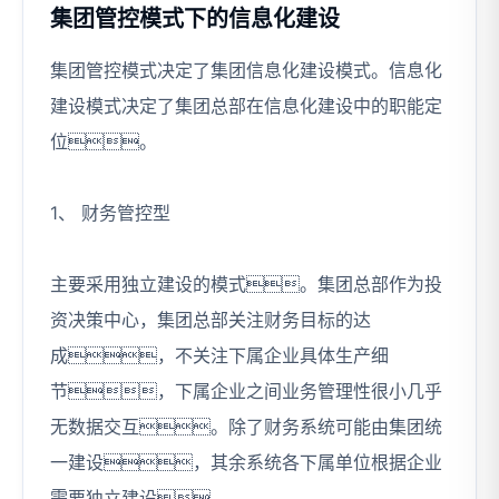
集团管控模式下的信息化建设
集团管控模式决定了集团信息化建设模式。信息化
建设模式决定了集团总部在信息化建设中的职能定
位。
1、 财务管控型
主要采用独立建设的模式。集团总部作为投
资决策中心，集团总部关注财务目标的达
成，不关注下属企业具体生产细
节，下属企业之间业务管理性很小几乎
无数据交互。除了财务系统可能由集团统
一建设，其余系统各下属单位根据企业
需要独立建设。