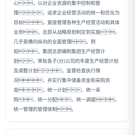
心，以对企业资源的集中控制和管
理，追求企业经营活动的统一和优化为
目标。直接管理各种生产经营活动和具体
业务，总部从战略规划制定到实施，
几乎是横向纵向的全面管理。例
如，集团总部编制集团生产经营计
划，审批各子(分)公司的年度生产经营计划
及调整计划，监督检查执行情
况，并实行集中储备资金和采购资
金，统一计划、统一采
购、统一分配、统一调度、
统一管理的管理体制。