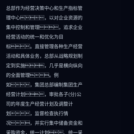
总部作为经营决策中心和生产指标管
理中心，以对企业资源的
集中控制和管理，追求企业
经营活动的统一和优化为目
标。直接管理各种生产经营
活动和具体业务，总部从战略规划制
定到实施，几乎是横向纵向
的全面管理。例
如，集团总部编制集团生产
经营计划，审批各子(分)公
司的年度生产经营计划及调整计
划，监督检查执行情
况，并实行集中储备资金和
采购资金，统一计划、统一采