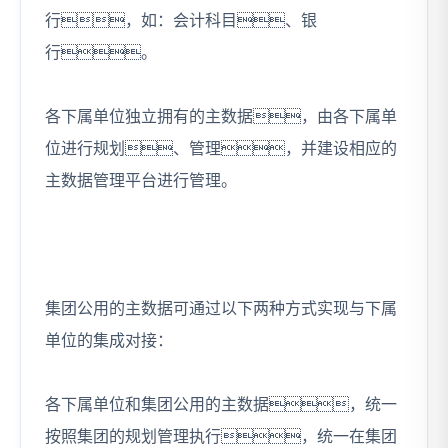
行，如：会计科目、银
行。
各下属单位独立拥有的主数据，由各下属单
位进行规划、管理，并建设相应的
主数据管理平台进行管理。
集团公用的主数据可通过以下两种方式实现与下属
单位的集成对接：
各下属单位和集团公用的主数据，统一
按照集团的规划管理执行，统一在集团