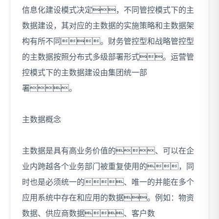
信息化建设模式决定，不同管控模式下的主
数据建设，其对应的主数据的实施策略和主数据架
构有所不同。财务管控型和战略管控型
的主数据按照分布式多级部署形式。运营管
控模式下的主数据建设由集团统一部
署。
主数据概念
主数据是具有高业务价值的、可以在企
业内跨越各个业务部门被重复使用的，同
时也是必须统一的、唯一的并能在多个
应用系统中存在和应用的数据。例如：物资
数据、供应商数据、客户数