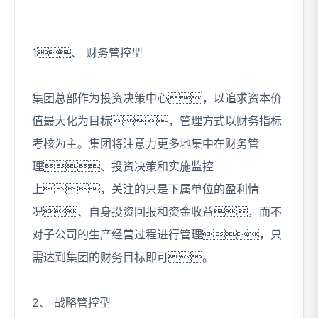
1、 财务管控型
集团总部作为投资决策中心，以追求资本价
值最大化为目标，管理方式以财务指标
考核为主。集团将注意力更多地集中在财务管
理、投资决策和实施监控
上，关注的只是下属单位的盈利情
况、自身投资回报和资金收益，而不
对子公司的生产经营过程进行管理，只
需达到集团的财务目标即可。
2、 战略管控型