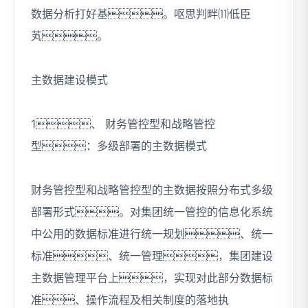
数据分析打好基。呕思判畔⑾低臣
芄。
主数据建设模式
1、 财务管控型和战略管控
型：多级部署的主数据模式
财务管控型和战略管控型的主数据按照分布式多级
部署形式。对集团统一管控的信息化系统
中公用的数据标准进行统一规划、统一
标准、统一管理，集团建设
主数据管理平台上，实现对此部分数据标
准、操作流程及相关制度的落地执