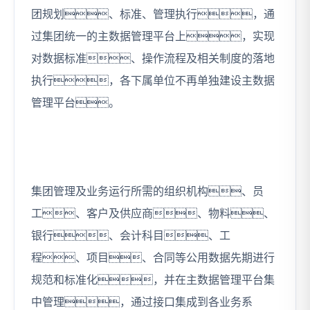
团规划、标准、管理执行，通
过集团统一的主数据管理平台上，实现
对数据标准、操作流程及相关制度的落地
执行，各下属单位不再单独建设主数据
管理平台。
集团管理及业务运行所需的组织机构、员
工、客户及供应商、物料、
银行、会计科目、工
程、项目、合同等公用数据先期进行
规范和标准化，并在主数据管理平台集
中管理，通过接口集成到各业务系