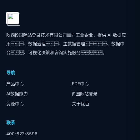
陕西j9国际站登录技术有限公司面向工业企业，提供 AI 数据应
用、数据治理、主数据管理、数据中
台、可视化决策和咨询实施服务。
导航
产品中心
FDE中心
AI数据能力
j9国际站登录
资源中心
关于优百
联系
400-822-8596