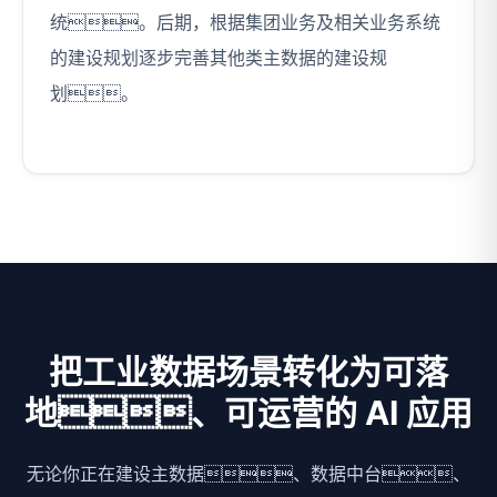
统。后期，根据集团业务及相关业务系统
的建设规划逐步完善其他类主数据的建设规
划。
把工业数据场景转化为可落
地、可运营的 AI 应用
无论你正在建设主数据、数据中台、