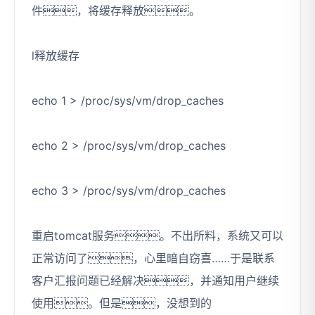
件，将缓存释放。
l释放缓存
echo 1 > /proc/sys/vm/drop_caches
echo 2 > /proc/sys/vm/drop_caches
echo 3 > /proc/sys/vm/drop_caches
重启tomcat服务。不出所料，系统又可以
正常访问了，心里暗自窃喜……于是联系
客户汇报问题已经解决，并通知用户继续
使用。但是，没想到的