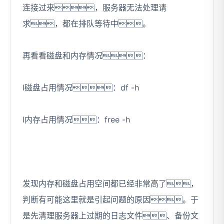
连接过来，服务器无法处理请
求，都在排队等待中。
再看看磁盘和内存情况：
l磁盘占用情况：df -h
l内存占用情况：free -h
发现内存和磁盘占用空间都已经非常高了，
判断有可能这里就是引起问题的原因。于
是先清理服务器上过期的日志文件、备份文