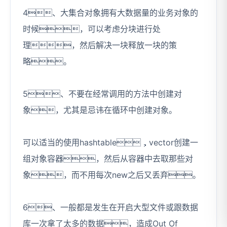
4、大集合对象拥有大数据量的业务对象的
时候，可以考虑分块进行处
理，然后解决一块释放一块的策
略。
5、不要在经常调用的方法中创建对
象，尤其是忌讳在循环中创建对象。
可以适当的使用hashtable，vector创建一
组对象容器，然后从容器中去取那些对
象，而不用每次new之后又丢弃。
6、一般都是发生在开启大型文件或跟数据
库一次拿了太多的数据，造成Out Of