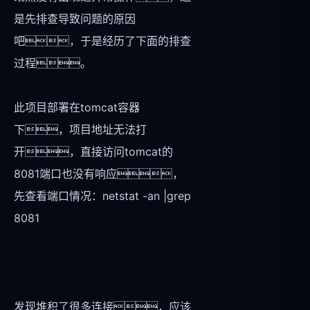
是先排查导致问题的原因
吧，于是经历了下面的排查
过程。
此项目部署在tomcat容器
下，项目地址无法打
开，直接访问tomcat的
8081端口也没有响应，
先查看端口情况：netstat -an |grep
8081
发现堆积了很多连接，应该