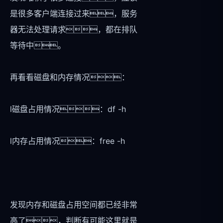
是很多客户端连接过来，服务
器无法处理请求，都在排队
等待中。
再看看磁盘和内存情况：
l磁盘占用情况：df -h
l内存占用情况：free -h
发现内存和磁盘占用空间都已经非常
高了，判断有可能这里就是