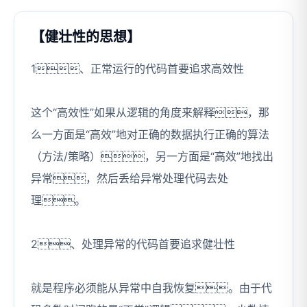
【健壮性的思想】
1、正常运行的代码首要追求高效性
这个“高效性”如果从逻辑的角度来解释，那
么一方面是“高效”地对正确的数据执行正确的算法
（方法/策略），另一方面是“高效”地找出
异常，然后丢给异常处理代码去处
理。
2、处理异常的代码首要追求健壮性
就是程序必须能从异常中自我恢复。由于代