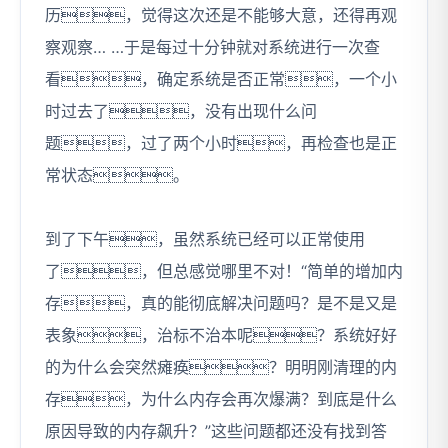
历，觉得这次还是不能够大意，还得再观
察观察… …于是每过十分钟就对系统进行一次查
看，确定系统是否正常，一个小
时过去了，没有出现什么问
题，过了两个小时，再检查也是正
常状态。
到了下午，虽然系统已经可以正常使用
了，但总感觉哪里不对！“简单的增加内
存，真的能彻底解决问题吗？是不是又是
表象，治标不治本呢？系统好好
的为什么会突然瘫痪？明明刚清理的内
存，为什么内存会再次爆满？到底是什么
原因导致的内存飙升？”这些问题都还没有找到答