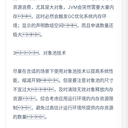
资源浪费，尤其是大对象，JVM会突然需要大量内
存，这时必然会触发GC优化系统内存环
境；显示的声明数组空间，而且申请数量还
极大。
3、对象池技术
尽量在合适的场景下使用对象池技术以提高系统性
能，缩减开销。但是要注意对象池的尺寸
不宜过大，及时清除无效对象释放内存
资源。综合考虑应用运行环境的内存资源限
制，避免过高估计运行环境所提供内存资源
的数量。