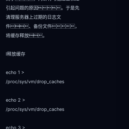
引起问题的原因。于是先
清理服务器上过期的日志文
件、备份文件，
将缓存释放。
l释放缓存
echo 1 >
/proc/sys/vm/drop_caches
echo 2 >
/proc/sys/vm/drop_caches
echo 3 >