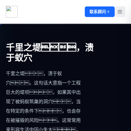
联系顾问
千里之堤，溃
于蚁穴
千里之堤，溃于蚁
穴。这句话大意指一个工程
巨大的堤坝，如果其中出
现了被蚂蚁筑巢的洞穴，当
在特定的条件下，也会存
在被摧毁的风险。这常常用
来形容生活中因小失大，