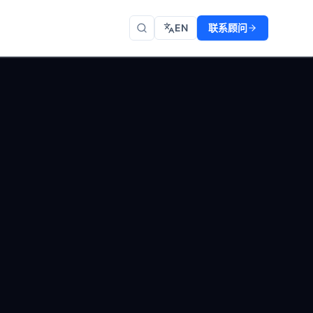
EN
联系顾问