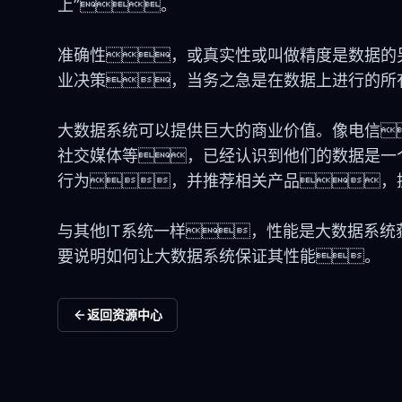
上”。
准确性，或真实性或叫做精度是数据的
业决策，当务之急是在数据上进行的所
大数据系统可以提供巨大的商业价值。像电信
社交媒体等，已经认识到他们的数据是一
行为，并推荐相关产品，
与其他IT系统一样，性能是大数据系
要说明如何让大数据系统保证其性能。
返回资源中心