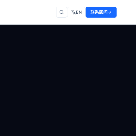
EN
联系顾问