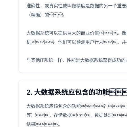
准确性，或真实性或叫做精度是数据的另一个重要
（精确）的。
大数据系统可以提供巨大的商业价值。像
机。他们可以预测用户行为，并
与其他IT系统一样，性能是大数据系统获得成功
2. 大数据系统应包含的功能
大数据系统应该包含的功能？
等），存储数据，数据处理
结果。