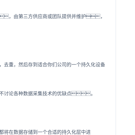
，由第三方供应商或团队提供并维护，
，去重，然后存到适合你们公司的一个持久化设备
不讨论各种数据采集技术的优缺点。
都将在数据存储到一个合适的持久化层中进