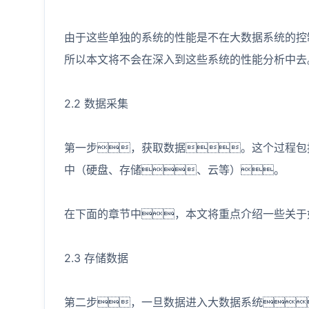
由于这些单独的系统的性能是不在大数据系统的控
所以本文将不会在深入到这些系统的性能分析中去
2.2 数据采集
第一步，获取数据。这个过程包
中（硬盘、存储、云等）。
在下面的章节中，本文将重点介绍一些关于
2.3 存储数据
第二步，一旦数据进入大数据系统