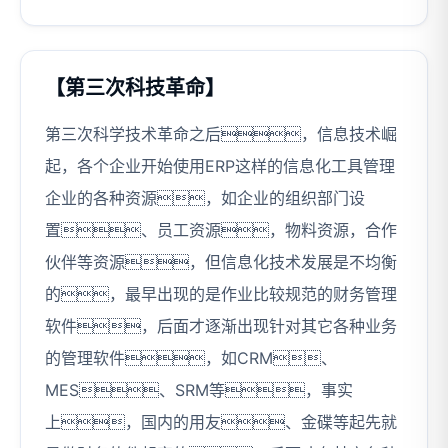
【第三次科技革命】
第三次科学技术革命之后，信息技术崛
起，各个企业开始使用ERP这样的信息化工具管理
企业的各种资源，如企业的组织部门设
置、员工资源，物料资源，合作
伙伴等资源，但信息化技术发展是不均衡
的，最早出现的是作业比较规范的财务管理
软件，后面才逐渐出现针对其它各种业务
的管理软件，如CRM、
MES、SRM等，事实
上，国内的用友、金碟等起先就