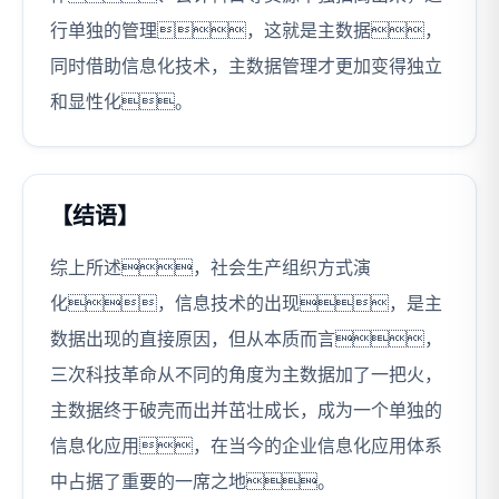
行单独的管理，这就是主数据，
同时借助信息化技术，主数据管理才更加变得独立
和显性化。
【结语】
综上所述，社会生产组织方式演
化，信息技术的出现，是主
数据出现的直接原因，但从本质而言，
三次科技革命从不同的角度为主数据加了一把火，
主数据终于破壳而出并茁壮成长，成为一个单独的
信息化应用，在当今的企业信息化应用体系
中占据了重要的一席之地。