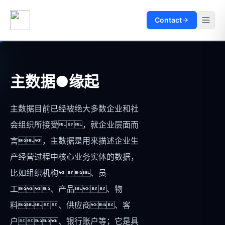
Contact
主数据●缘起
主数据目前已经被绝大多数企业和社
会组织所接受，就企业层面而
言，主数据是用来描述企业生
产经营过程中核心业务实体的数据，
比如组织机构、员
工、产品、物
料、供应商、客
户、银行账户等；它是具