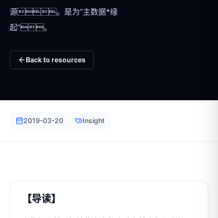
源。是为“主数据*缘
起”。
Back to resources
2019-03-20
Insight
【导读】