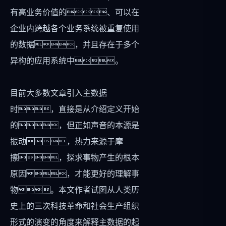
有高业务价值的、可以在
企业内跨越各个业务系统被重复使用
的数据，并且存在于多个
异构的应用系统中。
目前大多数文章引入主数据
时，直接是从介绍定义开始
的，但正如声音的本源是
振动，热力来源于摩
擦，探求事物产生的根本
原因，才能更好的理解事
物。本文作者试图从人类历
史上的三次科技革命和社会生产组织
形式的演变的角度来解释主数据的起