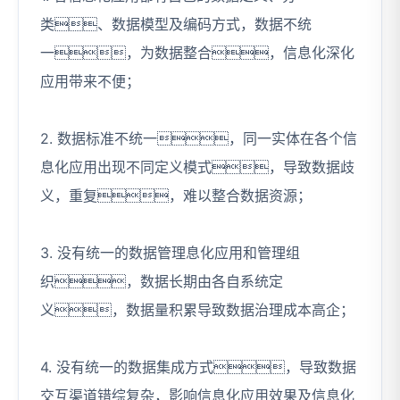
类、数据模型及编码方式，数据不统
一，为数据整合，信息化深化
应用带来不便；
2. 数据标准不统一，同一实体在各个信
息化应用出现不同定义模式，导致数据歧
义，重复，难以整合数据资源；
3. 没有统一的数据管理息化应用和管理组
织，数据长期由各自系统定
义，数据量积累导致数据治理成本高企；
4. 没有统一的数据集成方式，导致数据
交互渠道错综复杂，影响信息化应用效果及信息化