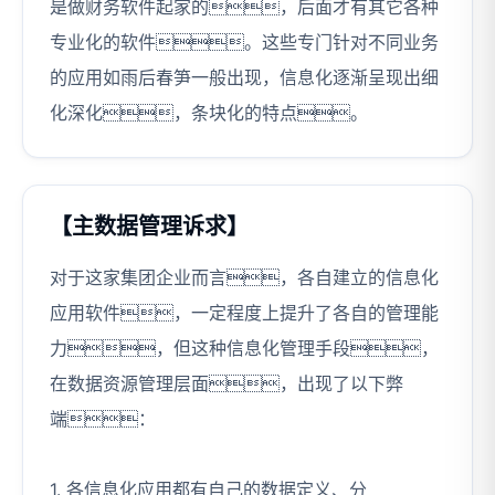
是做财务软件起家的，后面才有其它各种
专业化的软件。这些专门针对不同业务
的应用如雨后春笋一般出现，信息化逐渐呈现出细
化深化，条块化的特点。
【主数据管理诉求】
对于这家集团企业而言，各自建立的信息化
应用软件，一定程度上提升了各自的管理能
力，但这种信息化管理手段，
在数据资源管理层面，出现了以下弊
端：
1. 各信息化应用都有自己的数据定义、分