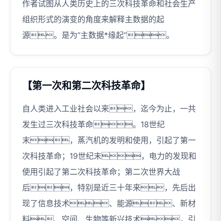
作者试图从人类历史上的三次科技革命和社会生产
组织形式的演变的角度来解释主数据的起
源。是为“主数据*缘起”。
【第一次和第二次科技革命】
自人类进入工业社会以来，迄今为止，一共
发生过三次科技革命。18世纪
末，蒸汽机的发明和使用，引起了第一
次科技革命；19世纪末，电力的发现和
使用引起了第二次科技革命；第二次世界大战
后，特别是近三十年来，先后出
现了信息技术、能源、新材
料、空间、生物等新兴技术，引