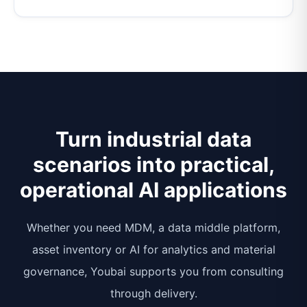
Turn industrial data
scenarios into practical,
operational AI applications
Whether you need MDM, a data middle platform,
asset inventory or AI for analytics and material
governance, Youbai supports you from consulting
through delivery.