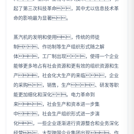
起了第三次科技革命，其中尤以信息技术革
命的影响最为显著。
蒸汽机的发明和使用，传统的师徒
制、作坊制等生产组织形式随之解
体，工厂制出现，使得一个企业
能够更多地占有社会资源和更有效的组织资源和生
产，社会化大生产的来临，企业
的采购，销售，生产、研发等职
能更加细化和深化。电力革命到
来，社会生产和资本进一步集
中，社会生产组织形式进一步演
化，一些企业逐渐进行资源整合和业务深化
经营，大型跨国企业集团出现。作